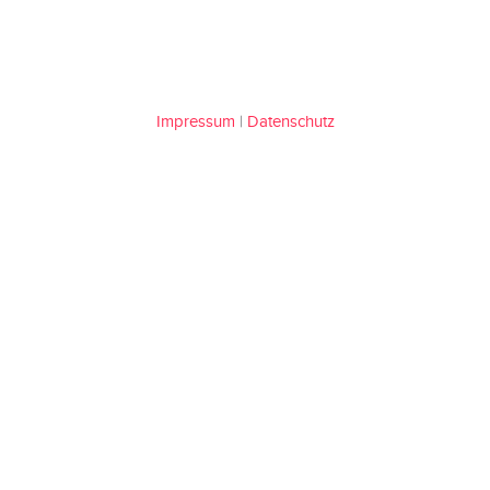
Impressum
|
Datenschutz