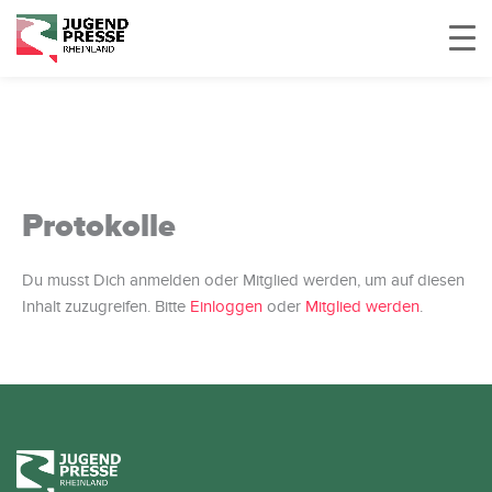
Protokolle
Du musst Dich anmelden oder Mitglied werden, um auf diesen
Inhalt zuzugreifen. Bitte
Einloggen
oder
Mitglied werden
.