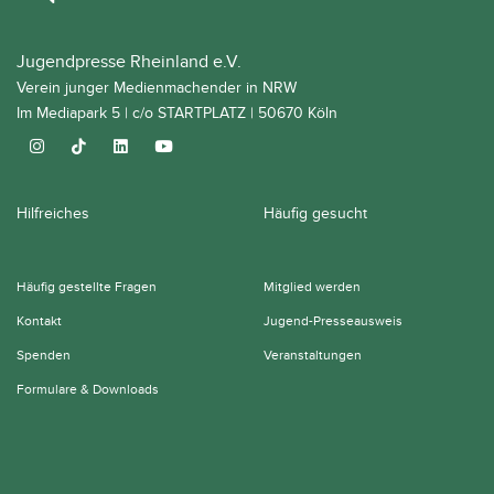
Jugendpresse Rheinland e.V.
Verein junger Medienmachender in NRW
Im Mediapark 5 | c/o STARTPLATZ | 50670 Köln
Hilfreiches
Häufig gesucht
Häufig gestellte Fragen
Mitglied werden
Kontakt
Jugend-Presseausweis
Spenden
Veranstaltungen
Formulare & Downloads